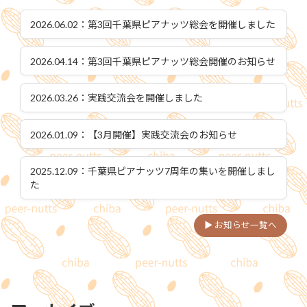
2026.06.02：第3回千葉県ピアナッツ総会を開催しました
2026.04.14：第3回千葉県ピアナッツ総会開催のお知らせ
2026.03.26：実践交流会を開催しました
2026.01.09：【3月開催】実践交流会のお知らせ
2025.12.09：千葉県ピアナッツ7周年の集いを開催しまし
た
▶ お知らせ一覧へ