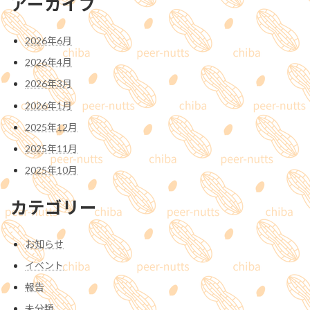
アーカイブ
2026年6月
2026年4月
2026年3月
2026年1月
2025年12月
2025年11月
2025年10月
カテゴリー
お知らせ
イベント
報告
未分類