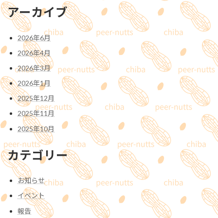
アーカイブ
2026年6月
2026年4月
2026年3月
2026年1月
2025年12月
2025年11月
2025年10月
カテゴリー
お知らせ
イベント
報告