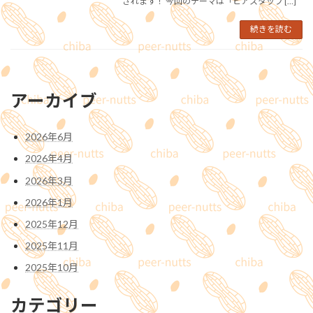
されます！ 今回のテーマは「ピアスタッフ […]
続きを読む
アーカイブ
2026年6月
2026年4月
2026年3月
2026年1月
2025年12月
2025年11月
2025年10月
カテゴリー