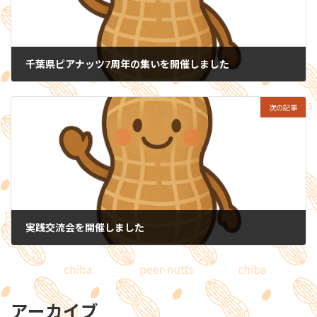
千葉県ピアナッツ7周年の集いを開催しました
2025-12-09
次の記事
実践交流会を開催しました
2026-03-26
アーカイブ