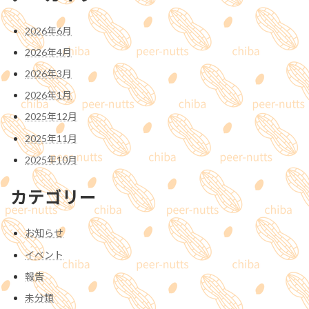
2026年6月
2026年4月
2026年3月
2026年1月
2025年12月
2025年11月
2025年10月
カテゴリー
お知らせ
イベント
報告
未分類