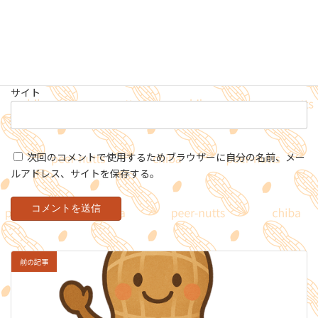
メール
※
サイト
次回のコメントで使用するためブラウザーに自分の名前、メー
ルアドレス、サイトを保存する。
前の記事