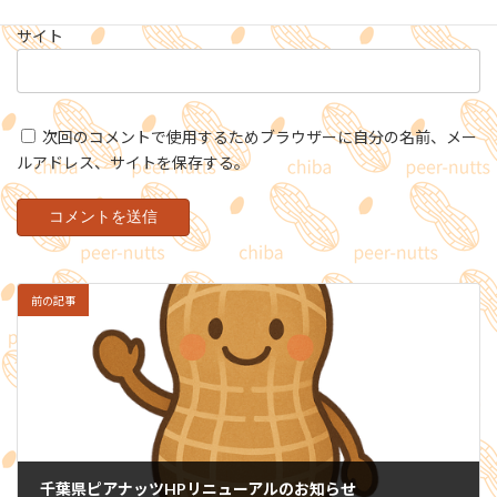
サイト
次回のコメントで使用するためブラウザーに自分の名前、メー
ルアドレス、サイトを保存する。
前の記事
千葉県ピアナッツHPリニューアルのお知らせ