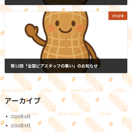
2025-10-01
次の記事
第12回「全国ピアスタッフの集い」のお知らせ
2025-11-01
アーカイブ
2026年6月
2026年4月