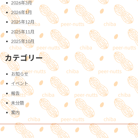
2026年3月
2026年1月
2025年12月
2025年11月
2025年10月
カテゴリー
お知らせ
イベント
報告
未分類
案内